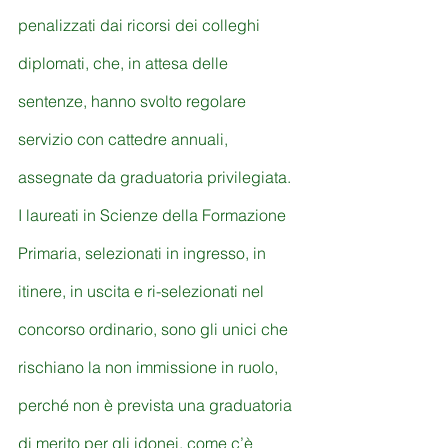
penalizzati dai ricorsi dei colleghi 
diplomati, che, in attesa delle 
sentenze, hanno svolto regolare 
servizio con cattedre annuali, 
assegnate da graduatoria privilegiata.
I laureati in Scienze della Formazione 
Primaria, selezionati in ingresso, in 
itinere, in uscita e ri-selezionati nel 
concorso ordinario, sono gli unici che 
rischiano la non immissione in ruolo, 
perché non è prevista una graduatoria 
di merito per gli idonei, come c’è 