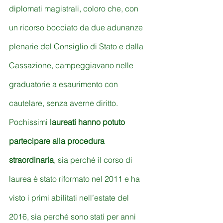
diplomati magistrali, coloro che, con 
un ricorso bocciato da due adunanze 
plenarie del Consiglio di Stato e dalla 
Cassazione, campeggiavano nelle 
graduatorie a esaurimento con 
cautelare, senza averne diritto.
Pochissimi 
laureati hanno potuto 
partecipare alla procedura 
straordinaria
, sia perché il corso di 
laurea è stato riformato nel 2011 e ha 
visto i primi abilitati nell’estate del 
2016, sia perché sono stati per anni 