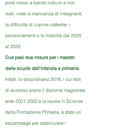
posti messi a bando ridicoli e non 
reali, viste la mancanza di insegnanti, 
la difficoltà di coprire cattedre, i 
pensionamenti e le mobilità dal 2020 
al 2022.
Due pesi due misure per i maestri 
delle scuole dell’infanzia e primaria.
Infatti, lo straordinario 2018, i cui titoli 
di accesso erano il diploma magistrale 
ante 2001-2002 e la laurea in Scienze 
della Formazione Primaria, è stato un 
escamotage per stabilizzare i 