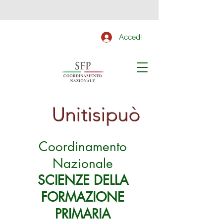
Accedi
Unitisipuò
Coordinamento
Nazionale
SCIENZE DELLA
FORMAZIONE
PRIMARIA