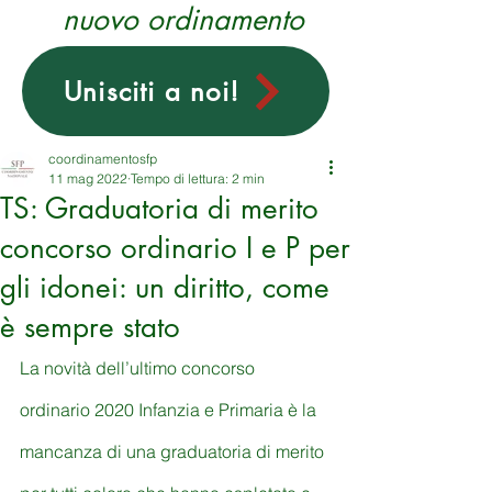
nuovo ordinamento
Unisciti a noi!
coordinamentosfp
11 mag 2022
Tempo di lettura: 2 min
TS: Graduatoria di merito
concorso ordinario I e P per
gli idonei: un diritto, come
è sempre stato
La novità dell’ultimo concorso 
ordinario 2020 Infanzia e Primaria è la 
mancanza di una graduatoria di merito 