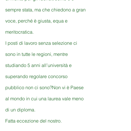
sempre stata, ma che chiedono a gran 
voce, perché è giusta, equa e 
meritocratica.
I posti di lavoro senza selezione ci 
sono in tutte le regioni, mentre 
studiando 5 anni all’università e 
superando regolare concorso 
pubblico non ci sono?Non vi è Paese 
al mondo in cui una laurea vale meno 
di un diploma.
Fatta eccezione del nostro.