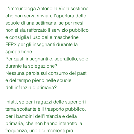
L'immunologa Antonella Viola sostiene 
che non serva rinviare l'apertura delle 
scuole di una settimana, se per mesi 
non si sia rafforzato il servizio pubblico 
e consiglia l'uso delle mascherine 
FFP2 per gli insegnanti durante la 
spiegazione.
Per quali insegnanti e, soprattutto, solo 
durante la spiegazione? 
Nessuna parola sul consumo dei pasti 
e del tempo pieno nelle scuole 
dell'infanzia e primaria?
Infatti, se per i ragazzi delle superiori il 
tema scottante è il trasporto pubblico, 
per i bambini dell'infanzia e della 
primaria, che non hanno interrotto la 
frequenza, uno dei momenti più 