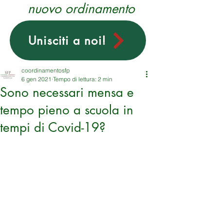
nuovo ordinamento
Unisciti a noi!
coordinamentosfp
6 gen 2021
Tempo di lettura: 2 min
Sono necessari mensa e
tempo pieno a scuola in
tempi di Covid-19?