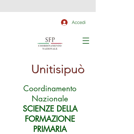
Accedi
Unitisipuò
Coordinamento
Nazionale
SCIENZE DELLA
FORMAZIONE
PRIMARIA