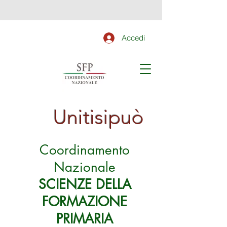
Accedi
Unitisipuò
Coordinamento
Nazionale
SCIENZE DELLA
FORMAZIONE
PRIMARIA