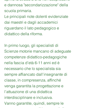
e dannosa "secondarizzazione" della 
scuola primaria. 
Le principali note dolenti evidenziate 
dai maestri e dagli accademici 
riguardano il lato pedagogico e 
didattico della riforma.
In primo luogo, gli specialisti di 
Scienze motorie mancano di adeguate 
competenze didattico-pedagogiche 
nella fascia d’età 6-11 anni ed è 
necessario che lo specialista sia 
sempre affiancato dall'insegnante di 
classe, in compresenza, affinché 
venga garantita la progettazione e 
l’attuazione di una didattica 
interdisciplinare e inclusiva. 
Vanno garantite, quindi, sempre le 