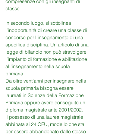
compresenze con gli insegnanti di 
classe.
In secondo luogo, si sottolinea 
l’inopportunità di creare una classe di 
concorso per l’insegnamento di una 
specifica disciplina. Un articolo di una 
legge di bilancio non può stravolgere 
l’impianto di formazione e abilitazione 
all’insegnamento nella scuola 
primaria. 
Da oltre vent’anni per insegnare nella 
scuola primaria bisogna essere 
laureati in Scienze della Formazione 
Primaria oppure avere conseguito un 
diploma magistrale ante 2001/2002. 
Il possesso di una laurea magistrale 
abbinata ai 24 CFU, modello che sta 
per essere abbandonato dallo stesso 