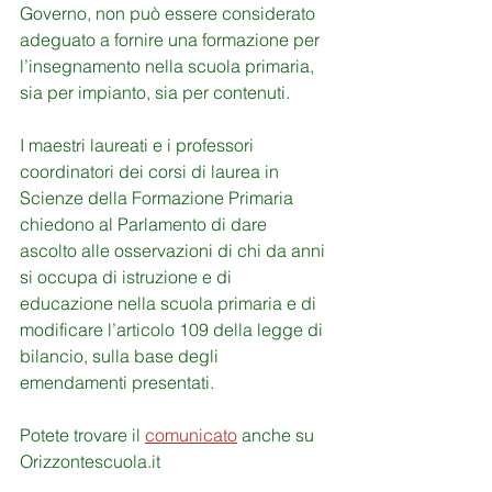
Governo, non può essere considerato 
adeguato a fornire una formazione per 
l’insegnamento nella scuola primaria, 
sia per impianto, sia per contenuti.
I maestri laureati e i professori 
coordinatori dei corsi di laurea in 
Scienze della Formazione Primaria 
chiedono al Parlamento di dare 
ascolto alle osservazioni di chi da anni 
si occupa di istruzione e di 
educazione nella scuola primaria e di 
modificare l’articolo 109 della legge di 
bilancio, sulla base degli 
emendamenti presentati.
Potete trovare il 
comunicato
 anche su 
Orizzontescuola.it 