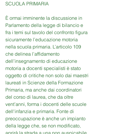
SCUOLA PRIMARIA
È ormai imminente la discussione in 
Parlamento della legge di bilancio e 
fra i temi sul tavolo del confronto figura 
sicuramente l’educazione motoria 
nella scuola primaria. L’articolo 109 
che delinea l’affidamento 
dell’insegnamento di educazione 
motoria a docenti specialisti è stato 
oggetto di critiche non solo dai maestri 
laureati in Scienze della Formazione 
Primaria, ma anche dai coordinatori 
del corso di laurea, che da oltre 
vent’anni, forma i docenti delle scuole 
dell'infanzia e primaria. Fonte di 
preoccupazione è anche un impianto 
della legge che, se non modificato, 
aprirà la strada a una non auspicabile 