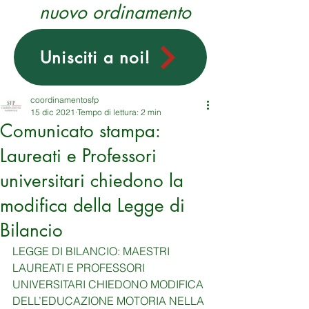
nuovo ordinamento
Unisciti a noi!
coordinamentosfp
15 dic 2021
Tempo di lettura: 2 min
Comunicato stampa:
Laureati e Professori
universitari chiedono la
modifica della Legge di
Bilancio
LEGGE DI BILANCIO: MAESTRI 
LAUREATI E PROFESSORI 
UNIVERSITARI CHIEDONO MODIFICA 
DELL’EDUCAZIONE MOTORIA NELLA 