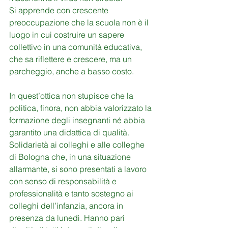
Si apprende con crescente 
preoccupazione che la scuola non è il 
luogo in cui costruire un sapere 
collettivo in una comunità educativa, 
che sa riflettere e crescere, ma un 
parcheggio, anche a basso costo.
In quest’ottica non stupisce che la 
politica, finora, non abbia valorizzato la 
formazione degli insegnanti né abbia 
garantito una didattica di qualità.
Solidarietà ai colleghi e alle colleghe 
di Bologna che, in una situazione 
allarmante, si sono presentati a lavoro 
con senso di responsabilità e 
professionalità e tanto sostegno ai 
colleghi dell’infanzia, ancora in 
presenza da lunedì. Hanno pari 