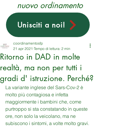
nuovo ordinamento
Unisciti a noi!
coordinamentosfp
21 apr 2021
Tempo di lettura: 2 min
Ritorno in DAD in molte
realtà, ma non per tutti i
gradi d' istruzione. Perché?
La variante inglese del Sars-Cov-2 è 
molto più contagiosa e infetta 
maggiormente i bambini che, come 
purtroppo si sta constatando in queste 
ore, non solo la veicolano, ma ne 
subiscono i sintomi, a volte molto gravi.