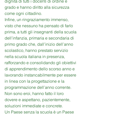
dignità di tutti i docenti di ordine e 
grado e hanno diritto alla sicurezza 
come ogni cittadino.
Infine, un ringraziamento immenso, 
visto che nessuno ha pensato di farlo 
prima, a tutti gli insegnanti della scuola 
dell’infanzia, primaria e secondaria di 
primo grado che, dall’inizio dell’anno 
scolastico, hanno prestato servizio 
nella scuola italiana in presenza, 
rafforzando e consolidando gli obiettivi 
di apprendimento dello scorso anno e 
lavorando instancabilmente per essere 
in linea con la progettazione e la 
programmazione dell’anno corrente.
Non sono eroi, hanno fatto il loro 
dovere e aspettano, pazientemente, 
soluzioni immediate e concrete.
Un Paese senza la scuola è un Paese 