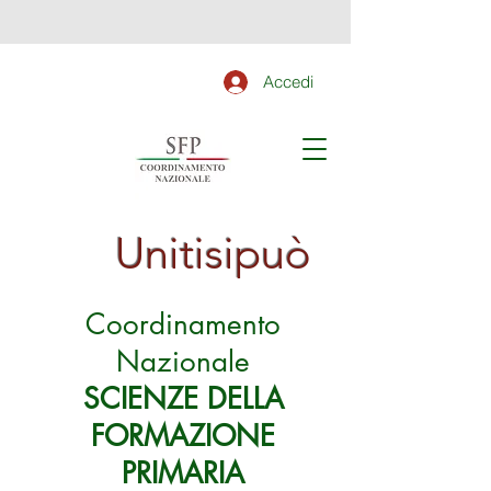
Accedi
Unitisipuò
Coordinamento
Nazionale
SCIENZE DELLA
FORMAZIONE
PRIMARIA