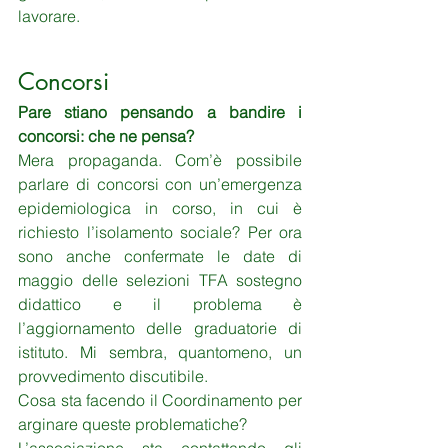
lavorare.
Concorsi
Pare stiano pensando a bandire i 
concorsi: che ne pensa?
Mera propaganda. Com’è possibile 
parlare di concorsi con un’emergenza 
epidemiologica in corso, in cui è 
richiesto l’isolamento sociale? Per ora 
sono anche confermate le date di 
maggio delle selezioni TFA sostegno 
didattico e il problema è 
l’aggiornamento delle graduatorie di 
istituto. Mi sembra, quantomeno, un 
provvedimento discutibile.
Cosa sta facendo il Coordinamento per 
arginare queste problematiche?