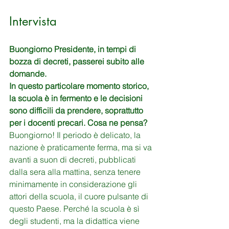
Intervista
Buongiorno Presidente, in tempi di 
bozza di decreti, passerei subito alle 
domande.
In questo particolare momento storico, 
la scuola è in fermento e le decisioni 
sono difficili da prendere, soprattutto 
per i docenti precari. Cosa ne pensa?
Buongiorno! Il periodo è delicato, la 
nazione è praticamente ferma, ma si va 
avanti a suon di decreti, pubblicati 
dalla sera alla mattina, senza tenere 
minimamente in considerazione gli 
attori della scuola, il cuore pulsante di 
questo Paese. Perché la scuola è sì 
degli studenti, ma la didattica viene 