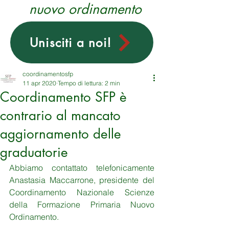
nuovo ordinamento
Unisciti a noi!
coordinamentosfp
11 apr 2020
Tempo di lettura: 2 min
Coordinamento SFP è
contrario al mancato
aggiornamento delle
graduatorie
Abbiamo contattato telefonicamente 
Anastasia Maccarrone, presidente del 
Coordinamento Nazionale Scienze 
della Formazione Primaria Nuovo 
Ordinamento.