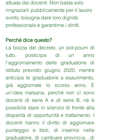
attuata dai docenti. Non basta solo 
ringraziarli pubblicamente per il lavoro 
svolto, bisogna dare loro dignità 
professionale e garantirne i diritti.
Perché dice questo?
La bozza del decreto, un pot-pourri di 
tutto, posticipa di un anno 
l’aggiornamento delle graduatorie di 
istituto previsto giugno 2020, mentre 
anticipa le graduatorie a esaurimento, 
già aggiornate lo scorso anno. È 
un’idea malsana, perché non ci sono 
docenti di serie A e di serie B, né è 
possibile stare in silenzio di fronte alla 
disparità di opportunità e trattamento. I 
docenti hanno il diritto di aggiornare 
punteggio e titoli, di inserirsi nelle 
graduatorie, di cambiare provincia…di 