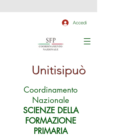
Accedi
Unitisipuò
Coordinamento
Nazionale
SCIENZE DELLA
FORMAZIONE
PRIMARIA